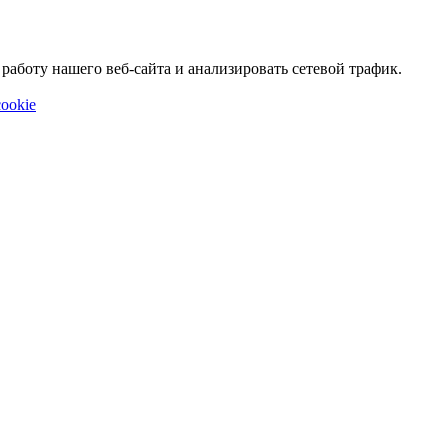
аботу нашего веб-сайта и анализировать сетевой трафик.
ookie