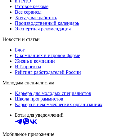
hh PRO
Готовое резюме
Все сервисы
Хочу у вас работать
Производственный календарь
Экспертная рекомендация
Новости и статьи
Блог
О компаниях в игровой форме
Жизнь в компании
ИТ-проекты
Рейтинг работодателей России
Молодым специалистам
Карьера для молодых специалистов
Школа программистов
Карьера в некоммерческих организациях
Боты для уведомлений
Мобильное приложение