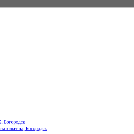
 Богородск
натольевна, Богородск