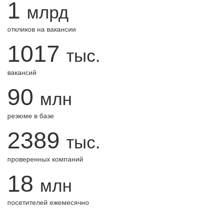
1
млрд
откликов на вакансии
1017
тыс.
вакансий
90
млн
резюме в базе
2389
тыс.
проверенных компаний
18
млн
посетителей ежемесячно