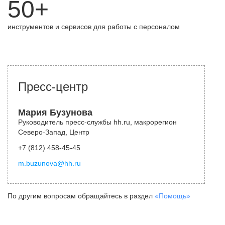
50+
инструментов и сервисов для работы с персоналом
Пресс-центр
Мария Бузунова
Руководитель пресс-службы hh.ru, макрорегион
Северо-Запад, Центр
+7 (812) 458-45-45
m.buzunova@hh.ru
По другим вопросам обращайтесь в раздел
«Помощь»