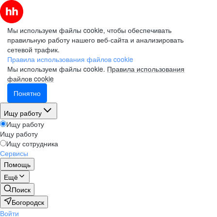
Мы используем файлы cookie, чтобы обеспечивать
правильную работу нашего веб-сайта и анализировать
сетевой трафик.
Правила использования файлов cookie
Мы используем файлы cookie.
Правила использования
файлов cookie
Понятно
Ищу работу
Ищу работу
Ищу работу
Ищу сотрудника
Сервисы
Помощь
Ещё
Поиск
Богородск
Войти