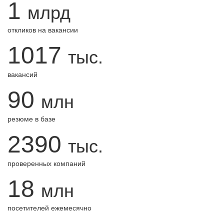
1
млрд
откликов на вакансии
1017
тыс.
вакансий
90
млн
резюме в базе
2390
тыс.
проверенных компаний
18
млн
посетителей ежемесячно