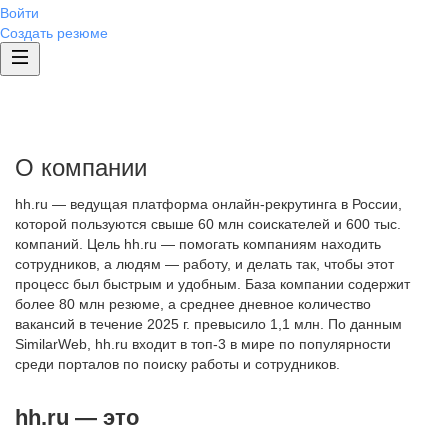
Войти
Создать резюме
О компании
hh.ru — ведущая платформа онлайн-рекрутинга в России,
которой пользуются свыше 60 млн соискателей и 600 тыс.
компаний. Цель hh.ru — помогать компаниям находить
сотрудников, а людям — работу, и делать так, чтобы этот
процесс был быстрым и удобным. База компании содержит
более 80 млн резюме, а среднее дневное количество
вакансий в течение 2025 г. превысило 1,1 млн. По данным
SimilarWeb, hh.ru входит в топ-3 в мире по популярности
среди порталов по поиску работы и сотрудников.
hh.ru — это