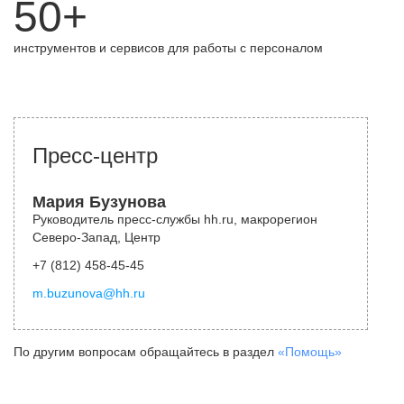
50+
инструментов и сервисов для работы с персоналом
Пресс-центр
Мария Бузунова
Руководитель пресс-службы hh.ru, макрорегион
Северо-Запад, Центр
+7 (812) 458-45-45
m.buzunova@hh.ru
По другим вопросам обращайтесь в раздел
«Помощь»