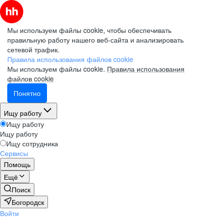
Мы используем файлы cookie, чтобы обеспечивать
правильную работу нашего веб-сайта и анализировать
сетевой трафик.
Правила использования файлов cookie
Мы используем файлы cookie.
Правила использования
файлов cookie
Понятно
Ищу работу
Ищу работу
Ищу работу
Ищу сотрудника
Сервисы
Помощь
Ещё
Поиск
Богородск
Войти