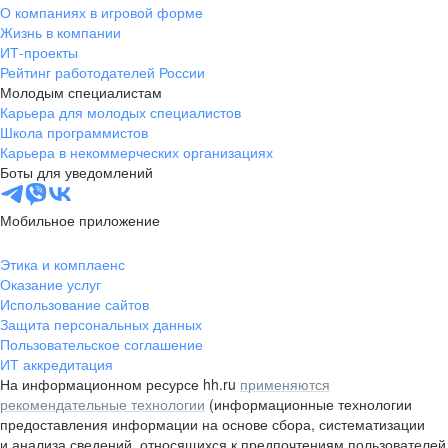
О компаниях в игровой форме
Жизнь в компании
ИТ-проекты
Рейтинг работодателей России
Молодым специалистам
Карьера для молодых специалистов
Школа программистов
Карьера в некоммерческих организациях
Боты для уведомлений
Мобильное приложение
Этика и комплаенс
Оказание услуг
Использование сайтов
Защита персональных данных
Пользовательское соглашение
ИТ аккредитация
На информационном ресурсе hh.ru
применяются
рекомендательные технологии
(информационные технологии
предоставления информации на основе сбора, систематизации
и анализа сведений, относящихся к предпочтениям пользователей