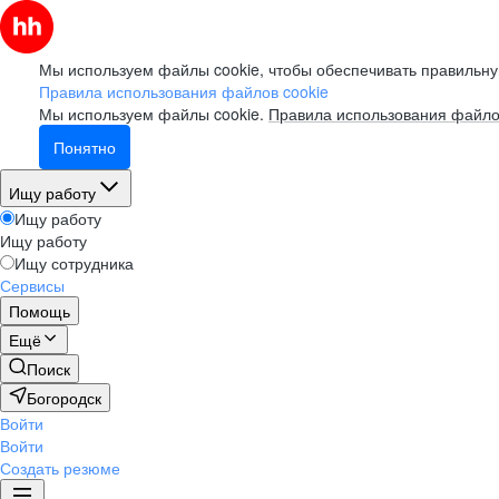
Мы используем файлы cookie, чтобы обеспечивать правильну
Правила использования файлов cookie
Мы используем файлы cookie.
Правила использования файло
Понятно
Ищу работу
Ищу работу
Ищу работу
Ищу сотрудника
Сервисы
Помощь
Ещё
Поиск
Богородск
Войти
Войти
Создать резюме