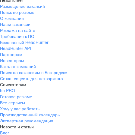
HeadHunter
Размещение вакансий
Поиск по резюме
О компании
Наши вакансии
Реклама на сайте
Требования к ПО
Безопасный HeadHunter
HeadHunter API
Партнерам
Инвесторам
Каталог компаний
Поиск по вакансиям в Богородске
Сетка: соцсеть для нетворкинга
Соискателям
hh PRO
Готовое резюме
Все сервисы
Хочу у вас работать
Производственный календарь
Экспертная рекомендация
Новости и статьи
Блог