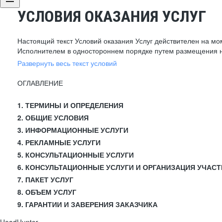
УСЛОВИЯ ОКАЗАНИЯ УСЛУГ
Настоящий текст Условий оказания Услуг действителен на мо
Исполнителем в одностороннем порядке путем размещения н
Развернуть весь текст условий
ОГЛАВЛЕНИЕ
1. ТЕРМИНЫ И ОПРЕДЕЛЕНИЯ
2. ОБЩИЕ УСЛОВИЯ
3. ИНФОРМАЦИОННЫЕ УСЛУГИ
4. РЕКЛАМНЫЕ УСЛУГИ
5. КОНСУЛЬТАЦИОННЫЕ УСЛУГИ
6. КОНСУЛЬТАЦИОННЫЕ УСЛУГИ И ОРГАНИЗАЦИЯ УЧАСТ
7. ПАКЕТ УСЛУГ
8. ОБЪЕМ УСЛУГ
9. ГАРАНТИИ И ЗАВЕРЕНИЯ ЗАКАЗЧИКА