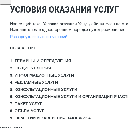
УСЛОВИЯ ОКАЗАНИЯ УСЛУГ
Настоящий текст Условий оказания Услуг действителен на мо
Исполнителем в одностороннем порядке путем размещения н
Развернуть весь текст условий
ОГЛАВЛЕНИЕ
1. ТЕРМИНЫ И ОПРЕДЕЛЕНИЯ
2. ОБЩИЕ УСЛОВИЯ
3. ИНФОРМАЦИОННЫЕ УСЛУГИ
4. РЕКЛАМНЫЕ УСЛУГИ
5. КОНСУЛЬТАЦИОННЫЕ УСЛУГИ
6. КОНСУЛЬТАЦИОННЫЕ УСЛУГИ И ОРГАНИЗАЦИЯ УЧАСТ
7. ПАКЕТ УСЛУГ
8. ОБЪЕМ УСЛУГ
9. ГАРАНТИИ И ЗАВЕРЕНИЯ ЗАКАЗЧИКА