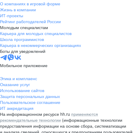
О компаниях в игровой форме
Жизнь в компании
ИТ-проекты
Рейтинг работодателей России
Молодым специалистам
Карьера для молодых специалистов
Школа программистов
Карьера в некоммерческих организациях
Боты для уведомлений
Мобильное приложение
Этика и комплаенс
Оказание услуг
Использование сайтов
Защита персональных данных
Пользовательское соглашение
ИТ аккредитация
На информационном ресурсе hh.ru
применяются
рекомендательные технологии
(информационные технологии
предоставления информации на основе сбора, систематизации
и анализа сведений, относящихся к предпочтениям пользователей