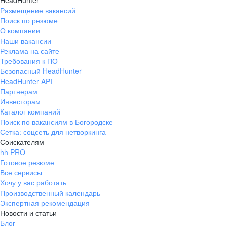
HeadHunter
Размещение вакансий
Поиск по резюме
О компании
Наши вакансии
Реклама на сайте
Требования к ПО
Безопасный HeadHunter
HeadHunter API
Партнерам
Инвесторам
Каталог компаний
Поиск по вакансиям в Богородске
Сетка: соцсеть для нетворкинга
Соискателям
hh PRO
Готовое резюме
Все сервисы
Хочу у вас работать
Производственный календарь
Экспертная рекомендация
Новости и статьи
Блог