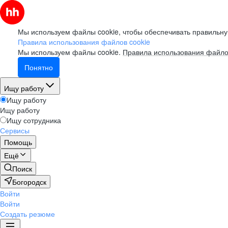
Мы используем файлы cookie, чтобы обеспечивать правильну
Правила использования файлов cookie
Мы используем файлы cookie.
Правила использования файло
Понятно
Ищу работу
Ищу работу
Ищу работу
Ищу сотрудника
Сервисы
Помощь
Ещё
Поиск
Богородск
Войти
Войти
Создать резюме