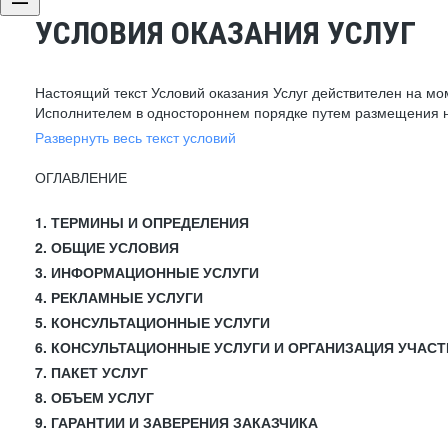
УСЛОВИЯ ОКАЗАНИЯ УСЛУГ
Настоящий текст Условий оказания Услуг действителен на мо
Исполнителем в одностороннем порядке путем размещения н
Развернуть весь текст условий
ОГЛАВЛЕНИЕ
1. ТЕРМИНЫ И ОПРЕДЕЛЕНИЯ
2. ОБЩИЕ УСЛОВИЯ
3. ИНФОРМАЦИОННЫЕ УСЛУГИ
4. РЕКЛАМНЫЕ УСЛУГИ
5. КОНСУЛЬТАЦИОННЫЕ УСЛУГИ
6. КОНСУЛЬТАЦИОННЫЕ УСЛУГИ И ОРГАНИЗАЦИЯ УЧАСТ
7. ПАКЕТ УСЛУГ
8. ОБЪЕМ УСЛУГ
9. ГАРАНТИИ И ЗАВЕРЕНИЯ ЗАКАЗЧИКА