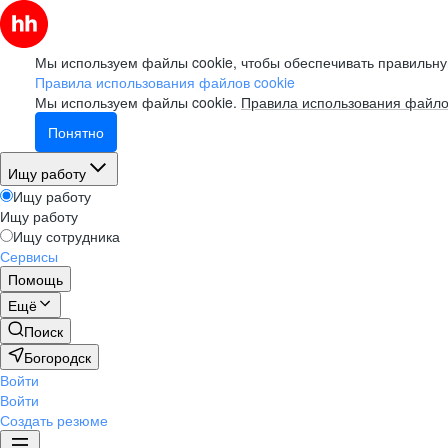
Мы используем файлы cookie, чтобы обеспечивать правильну
Правила использования файлов cookie
Мы используем файлы cookie.
Правила использования файло
Понятно
Ищу работу
Ищу работу
Ищу работу
Ищу сотрудника
Сервисы
Помощь
Ещё
Поиск
Богородск
Войти
Войти
Создать резюме