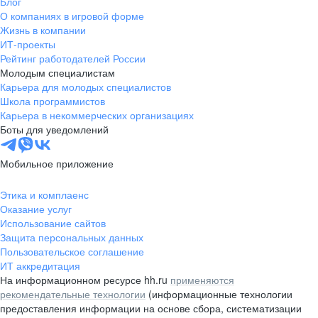
Блог
О компаниях в игровой форме
Жизнь в компании
ИТ-проекты
Рейтинг работодателей России
Молодым специалистам
Карьера для молодых специалистов
Школа программистов
Карьера в некоммерческих организациях
Боты для уведомлений
Мобильное приложение
Этика и комплаенс
Оказание услуг
Использование сайтов
Защита персональных данных
Пользовательское соглашение
ИТ аккредитация
На информационном ресурсе hh.ru
применяются
рекомендательные технологии
(информационные технологии
предоставления информации на основе сбора, систематизации