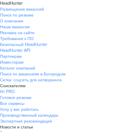
HeadHunter
Размещение вакансий
Поиск по резюме
О компании
Наши вакансии
Реклама на сайте
Требования к ПО
Безопасный HeadHunter
HeadHunter API
Партнерам
Инвесторам
Каталог компаний
Поиск по вакансиям в Богородске
Сетка: соцсеть для нетворкинга
Соискателям
hh PRO
Готовое резюме
Все сервисы
Хочу у вас работать
Производственный календарь
Экспертная рекомендация
Новости и статьи