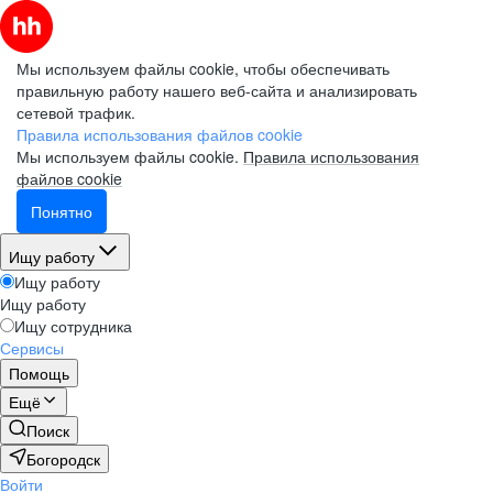
Мы используем файлы cookie, чтобы обеспечивать
правильную работу нашего веб-сайта и анализировать
сетевой трафик.
Правила использования файлов cookie
Мы используем файлы cookie.
Правила использования
файлов cookie
Понятно
Ищу работу
Ищу работу
Ищу работу
Ищу сотрудника
Сервисы
Помощь
Ещё
Поиск
Богородск
Войти