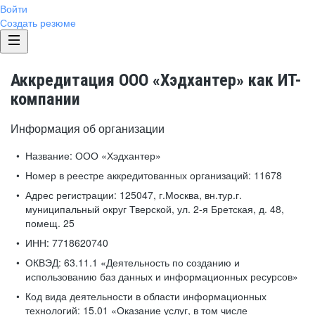
Войти
Создать резюме
Аккредитация ООО «Хэдхантер» как ИТ-
компании
Информация об организации
Название:
ООО «Хэдхантер»
Номер в реестре аккредитованных организаций:
11678
Адрес регистрации:
125047, г.Москва, вн.тур.г.
муниципальный округ Тверской, ул. 2-я Бретская, д. 48,
помещ. 25
ИНН:
7718620740
ОКВЭД:
63.11.1 «Деятельность по созданию и
использованию баз данных и информационных ресурсов»
Код вида деятельности в области информационных
технологий:
15.01 «Оказание услуг, в том числе