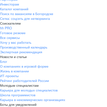
Инвесторам
Каталог компаний
Поиск по вакансиям в Богородске
Сетка: соцсеть для нетворкинга
Соискателям
hh PRO
Готовое резюме
Все сервисы
Хочу у вас работать
Производственный календарь
Экспертная рекомендация
Новости и статьи
Блог
О компаниях в игровой форме
Жизнь в компании
ИТ-проекты
Рейтинг работодателей России
Молодым специалистам
Карьера для молодых специалистов
Школа программистов
Карьера в некоммерческих организациях
Боты для уведомлений