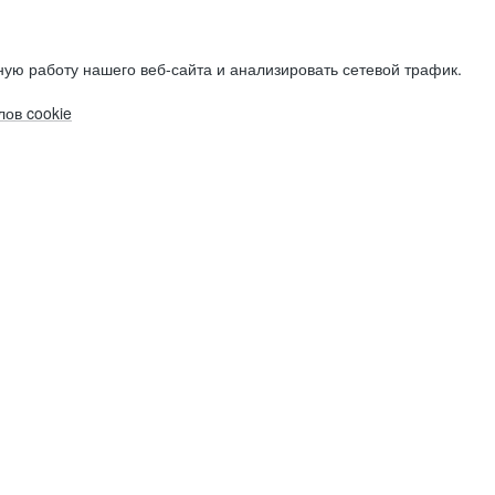
ую работу нашего веб-сайта и анализировать сетевой трафик.
ов cookie