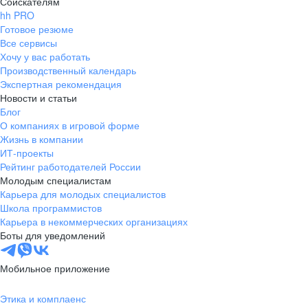
Соискателям
hh PRO
Готовое резюме
Все сервисы
Хочу у вас работать
Производственный календарь
Экспертная рекомендация
Новости и статьи
Блог
О компаниях в игровой форме
Жизнь в компании
ИТ-проекты
Рейтинг работодателей России
Молодым специалистам
Карьера для молодых специалистов
Школа программистов
Карьера в некоммерческих организациях
Боты для уведомлений
Мобильное приложение
Этика и комплаенс