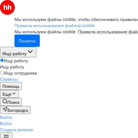
Мы используем файлы cookie, чтобы обеспечивать правильн
Правила использования файлов cookie
Мы используем файлы cookie.
Правила использования файл
Понятно
Ищу работу
Ищу работу
Ищу работу
Ищу сотрудника
Сервисы
Помощь
Ещё
Поиск
Богородск
Войти
Войти
Создать резюме