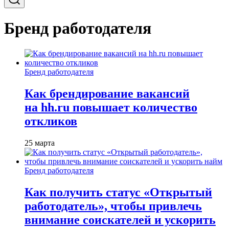
Бренд работодателя
Бренд работодателя
Как брендирование вакансий
на hh.ru повышает количество
откликов
25 марта
Бренд работодателя
Как получить статус «Открытый
работодатель», чтобы привлечь
внимание соискателей и ускорить