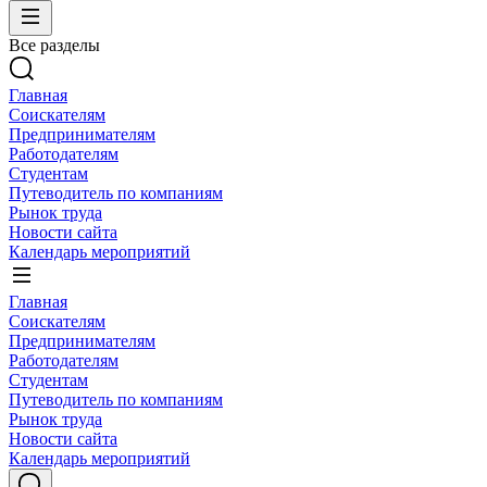
Все разделы
Главная
Соискателям
Предпринимателям
Работодателям
Студентам
Путеводитель по компаниям
Рынок труда
Новости сайта
Календарь мероприятий
Главная
Соискателям
Предпринимателям
Работодателям
Студентам
Путеводитель по компаниям
Рынок труда
Новости сайта
Календарь мероприятий