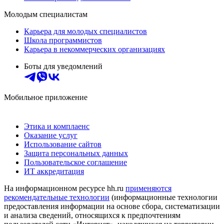
Молодым специалистам
Карьера для молодых специалистов
Школа программистов
Карьера в некоммерческих организациях
Боты для уведомлений
Мобильное приложение
Этика и комплаенс
Оказание услуг
Использование сайтов
Защита персональных данных
Пользовательское соглашение
ИТ аккредитация
На информационном ресурсе hh.ru
применяются
рекомендательные технологии
(информационные технологии
предоставления информации на основе сбора, систематизации
и анализа сведений, относящихся к предпочтениям