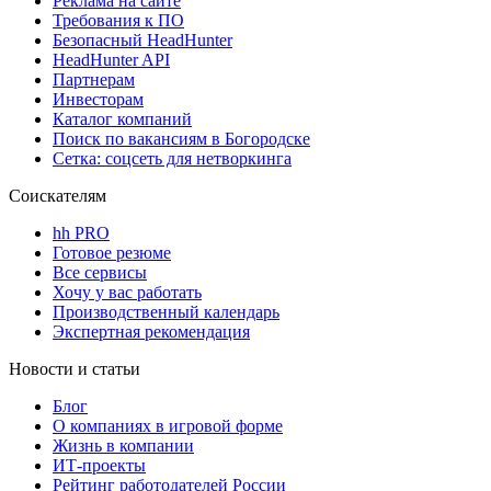
Реклама на сайте
Требования к ПО
Безопасный HeadHunter
HeadHunter API
Партнерам
Инвесторам
Каталог компаний
Поиск по вакансиям в Богородске
Сетка: соцсеть для нетворкинга
Соискателям
hh PRO
Готовое резюме
Все сервисы
Хочу у вас работать
Производственный календарь
Экспертная рекомендация
Новости и статьи
Блог
О компаниях в игровой форме
Жизнь в компании
ИТ-проекты
Рейтинг работодателей России