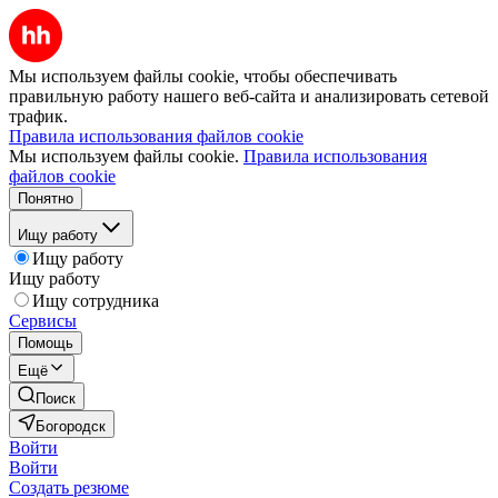
Мы используем файлы cookie, чтобы обеспечивать
правильную работу нашего веб-сайта и анализировать сетевой
трафик.
Правила использования файлов cookie
Мы используем файлы cookie.
Правила использования
файлов cookie
Понятно
Ищу работу
Ищу работу
Ищу работу
Ищу сотрудника
Сервисы
Помощь
Ещё
Поиск
Богородск
Войти
Войти
Создать резюме