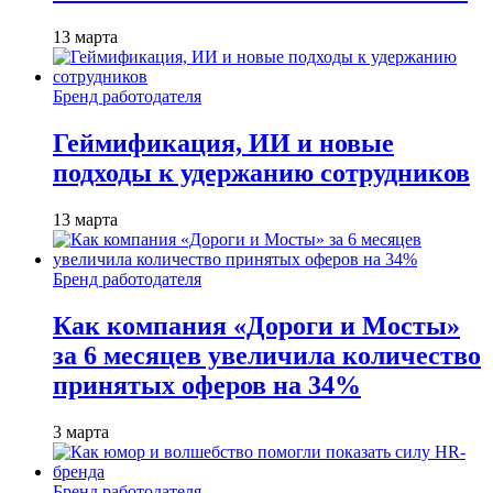
13 марта
Бренд работодателя
Геймификация, ИИ и новые
подходы к удержанию сотрудников
13 марта
Бренд работодателя
Как компания «Дороги и Мосты»
за 6 месяцев увеличила количество
принятых оферов на 34%
3 марта
Бренд работодателя