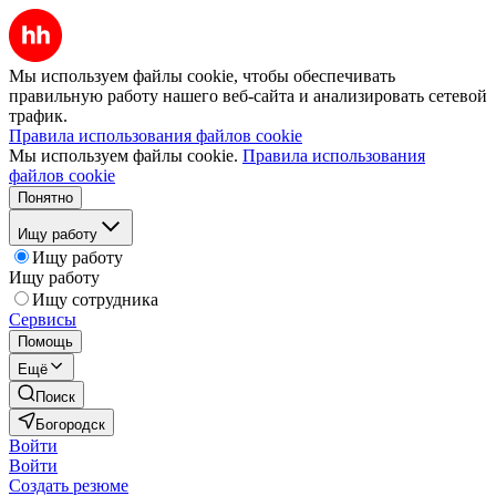
Мы используем файлы cookie, чтобы обеспечивать
правильную работу нашего веб-сайта и анализировать сетевой
трафик.
Правила использования файлов cookie
Мы используем файлы cookie.
Правила использования
файлов cookie
Понятно
Ищу работу
Ищу работу
Ищу работу
Ищу сотрудника
Сервисы
Помощь
Ещё
Поиск
Богородск
Войти
Войти
Создать резюме