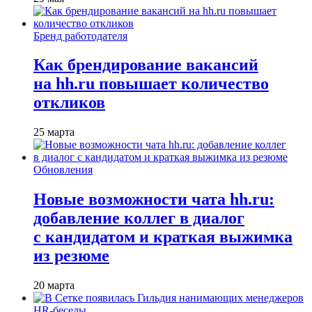
Бренд работодателя
Как брендирование вакансий
на hh.ru повышает количество
откликов
25 марта
Обновления
Новые возможности чата hh.ru:
добавление коллег в диалог
с кандидатом и краткая выжимка
из резюме
20 марта
HR-беседы