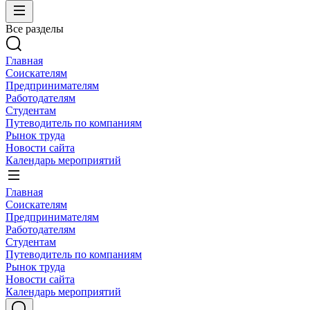
Все разделы
Главная
Соискателям
Предпринимателям
Работодателям
Студентам
Путеводитель по компаниям
Рынок труда
Новости сайта
Календарь мероприятий
Главная
Соискателям
Предпринимателям
Работодателям
Студентам
Путеводитель по компаниям
Рынок труда
Новости сайта
Календарь мероприятий