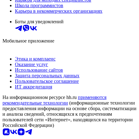
Школа программистов
Карьера в некоммерческих организациях
Боты для уведомлений
Мобильное приложение
Этика и комплаенс
Оказание услуг
Использование сайтов
Защита персональных данных
Пользовательское соглашение
ИТ аккредитация
На информационном ресурсе hh.ru
применяются
рекомендательные технологии
(информационные технологии
предоставления информации на основе сбора, систематизации
и анализа сведений, относящихся к предпочтениям
пользователей сети «Интернет», находящихся на территории
Российской Федерации)