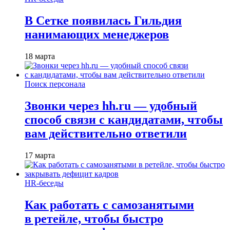
В Сетке появилась Гильдия
нанимающих менеджеров
18 марта
Поиск персонала
Звонки через hh.ru — удобный
способ связи с кандидатами, чтобы
вам действительно ответили
17 марта
HR-беседы
Как работать с самозанятыми
в ретейле, чтобы быстро