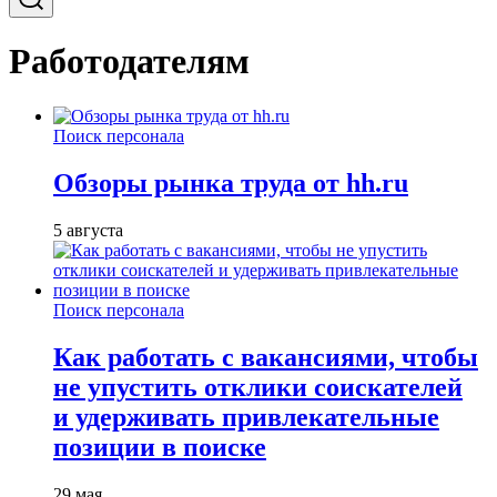
Работодателям
Поиск персонала
Обзоры рынка труда от hh.ru
5 августа
Поиск персонала
Как работать с вакансиями, чтобы
не упустить отклики соискателей
и удерживать привлекательные
позиции в поиске
29 мая