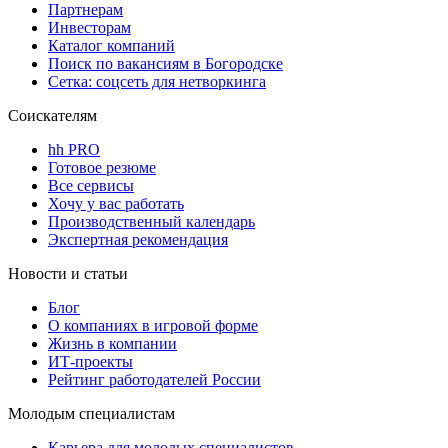
Партнерам
Инвесторам
Каталог компаний
Поиск по вакансиям в Богородске
Сетка: соцсеть для нетворкинга
Соискателям
hh PRO
Готовое резюме
Все сервисы
Хочу у вас работать
Производственный календарь
Экспертная рекомендация
Новости и статьи
Блог
О компаниях в игровой форме
Жизнь в компании
ИТ-проекты
Рейтинг работодателей России
Молодым специалистам
Карьера для молодых специалистов