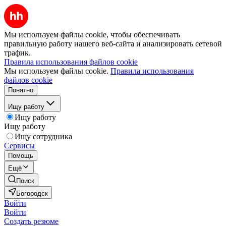
Мы используем файлы cookie, чтобы обеспечивать
правильную работу нашего веб-сайта и анализировать сетевой
трафик.
Правила использования файлов cookie
Мы используем файлы cookie.
Правила использования
файлов cookie
Понятно
Ищу работу
Ищу работу
Ищу работу
Ищу сотрудника
Сервисы
Помощь
Ещё
Поиск
Богородск
Войти
Войти
Создать резюме