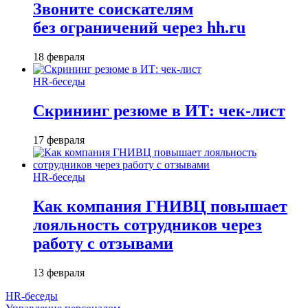
Звоните соискателям
без ограничений через hh.ru
18 февраля
HR-беседы
Скрининг резюме в ИТ: чек-лист
17 февраля
HR-беседы
Как компания ГНИВЦ повышает
лояльность сотрудников через
работу с отзывами
13 февраля
HR-беседы