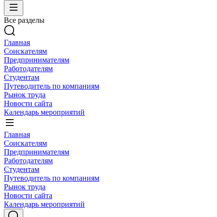
Все разделы
Главная
Соискателям
Предпринимателям
Работодателям
Студентам
Путеводитель по компаниям
Рынок труда
Новости сайта
Календарь мероприятий
Главная
Соискателям
Предпринимателям
Работодателям
Студентам
Путеводитель по компаниям
Рынок труда
Новости сайта
Календарь мероприятий