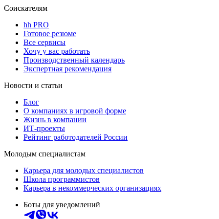
Соискателям
hh PRO
Готовое резюме
Все сервисы
Хочу у вас работать
Производственный календарь
Экспертная рекомендация
Новости и статьи
Блог
О компаниях в игровой форме
Жизнь в компании
ИТ-проекты
Рейтинг работодателей России
Молодым специалистам
Карьера для молодых специалистов
Школа программистов
Карьера в некоммерческих организациях
Боты для уведомлений