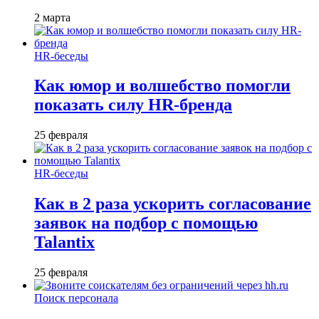
2 марта
HR-беседы
Как юмор и волшебство помогли
показать силу HR-бренда
25 февраля
HR-беседы
Как в 2 раза ускорить согласование
заявок на подбор с помощью
Talantix
25 февраля
Поиск персонала