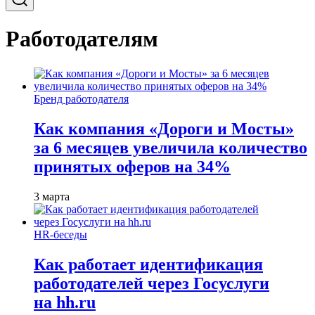
Работодателям
Бренд работодателя
Как компания «Дороги и Мосты»
за 6 месяцев увеличила количество
принятых оферов на 34%
3 марта
HR-беседы
Как работает идентификация
работодателей через Госуслуги
на hh.ru