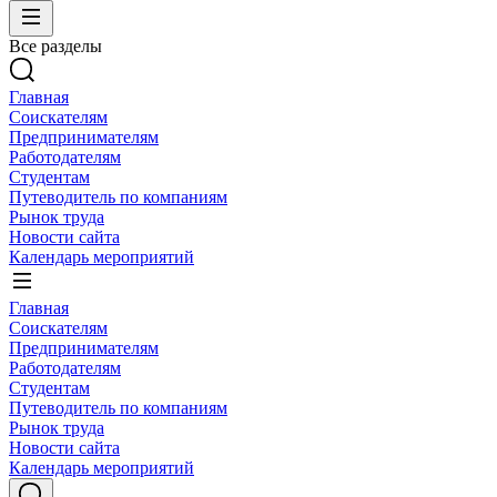
Все разделы
Главная
Соискателям
Предпринимателям
Работодателям
Студентам
Путеводитель по компаниям
Рынок труда
Новости сайта
Календарь мероприятий
Главная
Соискателям
Предпринимателям
Работодателям
Студентам
Путеводитель по компаниям
Рынок труда
Новости сайта
Календарь мероприятий