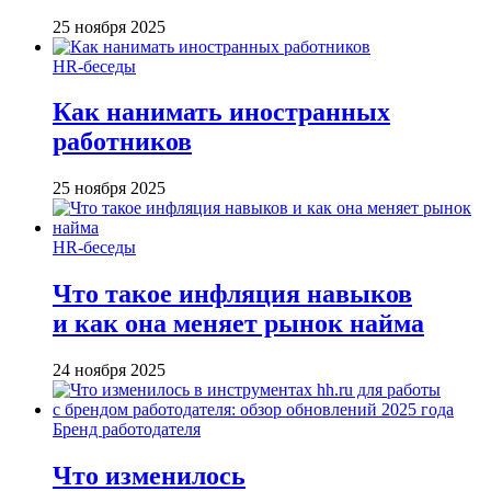
25 ноября 2025
HR-беседы
Как нанимать иностранных
работников
25 ноября 2025
HR-беседы
Что такое инфляция навыков
и как она меняет рынок найма
24 ноября 2025
Бренд работодателя
Что изменилось