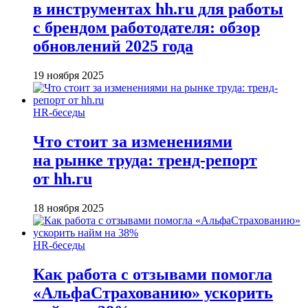
в инструментах hh.ru для работы
с брендом работодателя: обзор
обновлений 2025 года
19 ноября 2025
HR-беседы
Что стоит за изменениями
на рынке труда: тренд-репорт
от hh.ru
18 ноября 2025
HR-беседы
Как работа с отзывами помогла
«АльфаСтрахованию» ускорить