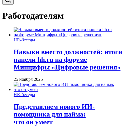
Работодателям
HR-беседы
Навыки вместо должностей: итоги
панели hh.ru на форуме
Минцифры «Цифровые решения»
25 ноября 2025
HR-беседы
Представляем нового ИИ-
помощника для найма:
что он умеет