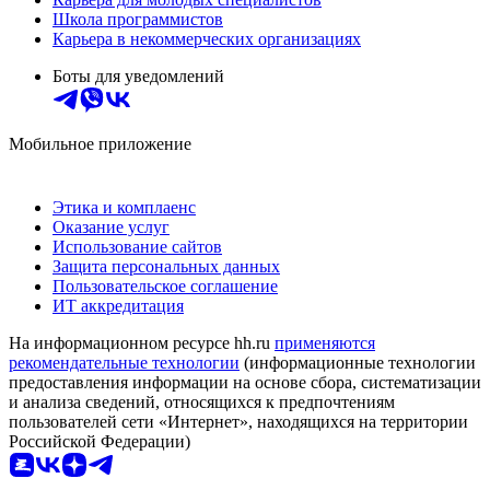
Школа программистов
Карьера в некоммерческих организациях
Боты для уведомлений
Мобильное приложение
Этика и комплаенс
Оказание услуг
Использование сайтов
Защита персональных данных
Пользовательское соглашение
ИТ аккредитация
На информационном ресурсе hh.ru
применяются
рекомендательные технологии
(информационные технологии
предоставления информации на основе сбора, систематизации
и анализа сведений, относящихся к предпочтениям
пользователей сети «Интернет», находящихся на территории
Российской Федерации)