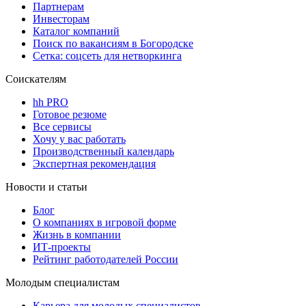
Партнерам
Инвесторам
Каталог компаний
Поиск по вакансиям в Богородске
Сетка: соцсеть для нетворкинга
Соискателям
hh PRO
Готовое резюме
Все сервисы
Хочу у вас работать
Производственный календарь
Экспертная рекомендация
Новости и статьи
Блог
О компаниях в игровой форме
Жизнь в компании
ИТ-проекты
Рейтинг работодателей России
Молодым специалистам
Карьера для молодых специалистов