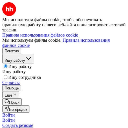
Мы используем файлы cookie, чтобы обеспечивать
правильную работу нашего веб-сайта и анализировать сетевой
трафик.
Правила использования файлов cookie
Мы используем файлы cookie.
Правила использования
файлов cookie
Понятно
Ищу работу
Ищу работу
Ищу работу
Ищу сотрудника
Сервисы
Помощь
Ещё
Поиск
Богородск
Войти
Войти
Создать резюме