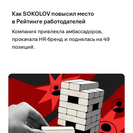
Как SOKOLOV повысил место
в Рейтинге работодателей
Компания привлекла амбассадоров,
прокачала HR-бренд и поднялась на 49
позиций.