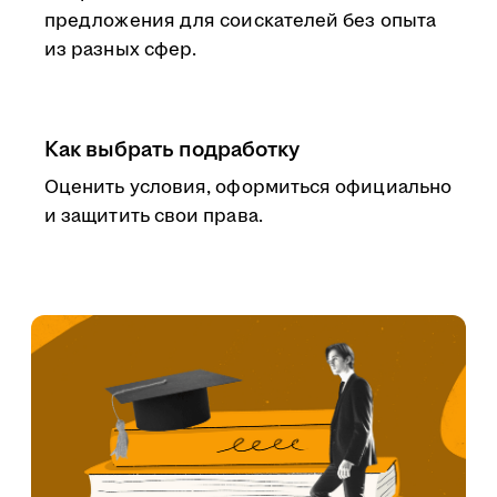
предложения для соискателей без опыта
из разных сфер.
Как выбрать подработку
Оценить условия, оформиться официально
и защитить свои права.