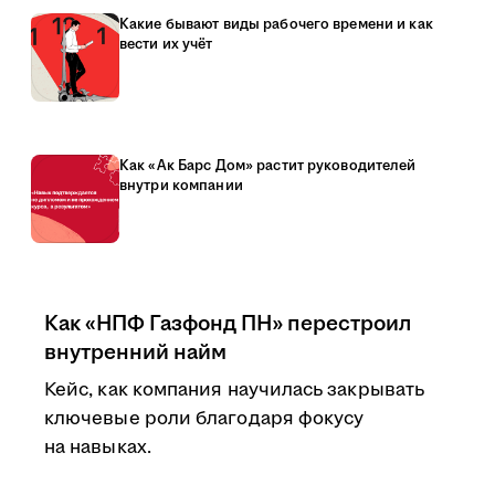
Какие бывают виды рабочего времени и как
вести их учёт
Как «Ак Барс Дом» растит руководителей
внутри компании
Как «НПФ Газфонд ПН» перестроил
внутренний найм
Кейс, как компания научилась закрывать
ключевые роли благодаря фокусу
на навыках.