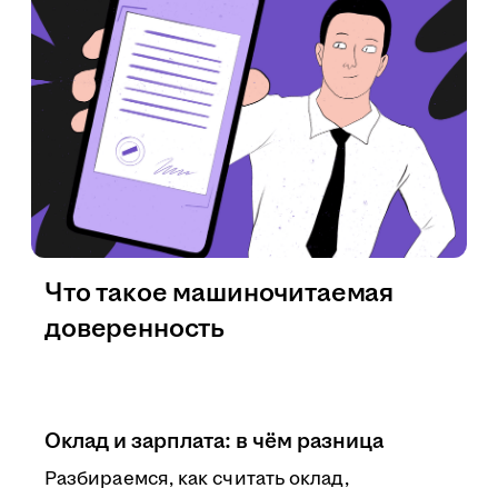
Что такое машиночитаемая
доверенность
Оклад и зарплата: в чём разница
Разбираемся, как считать оклад,