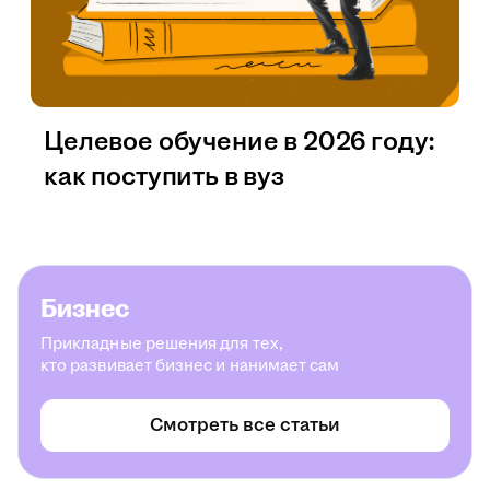
Целевое обучение в 2026 году:
как поступить в вуз
Бизнес
Прикладные решения для тех,
кто развивает бизнес и нанимает сам
Смотреть все статьи