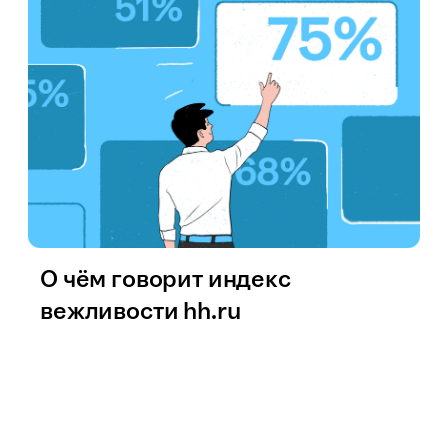
О чём говорит индекс
вежливости hh.ru