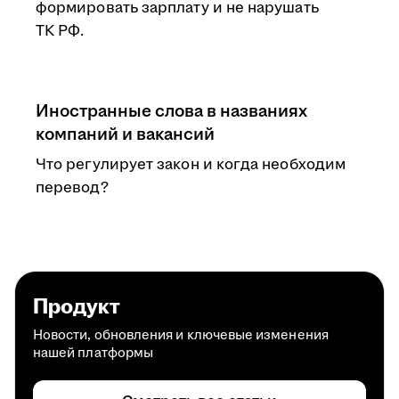
формировать зарплату и не нарушать
ТК РФ.
Иностранные слова в названиях
компаний и вакансий
Что регулирует закон и когда необходим
перевод?
Продукт
Новости, обновления и ключевые изменения
нашей платформы