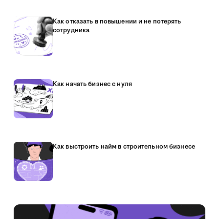
Как отказать в повышении и не потерять
сотрудника
Как начать бизнес с нуля
Как выстроить найм в строительном бизнесе