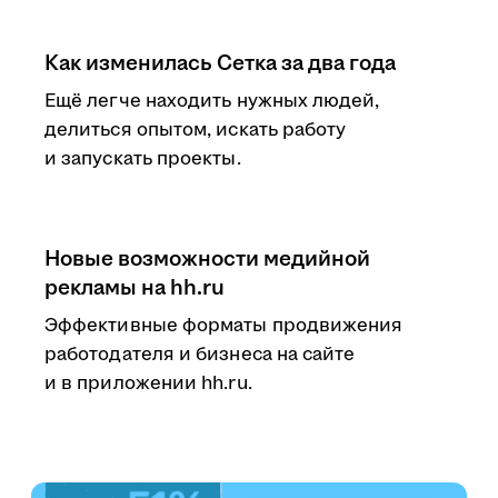
Как изменилась Сетка за два года
Ещё легче находить нужных людей,
делиться опытом, искать работу
и запускать проекты.
Новые возможности медийной
рекламы на hh.ru
Эффективные форматы продвижения
работодателя и бизнеса на сайте
и в приложении hh.ru.