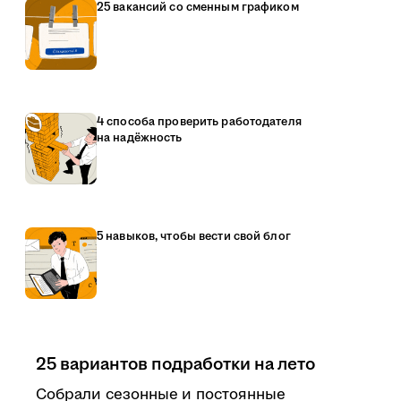
25 вакансий со сменным графиком
4 способа проверить работодателя
на надёжность
5 навыков, чтобы вести свой блог
25 вариантов подработки на лето
Собрали сезонные и постоянные