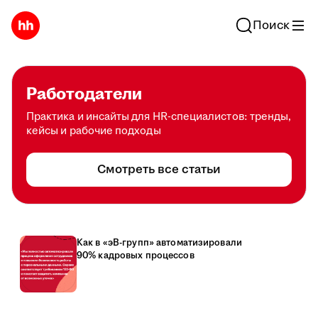
Поиск
Работодатели
Практика и инсайты для HR-специалистов: тренды,
кейсы и рабочие подходы
Смотреть все статьи
Как в «эВ-групп» автоматизировали
90% кадровых процессов