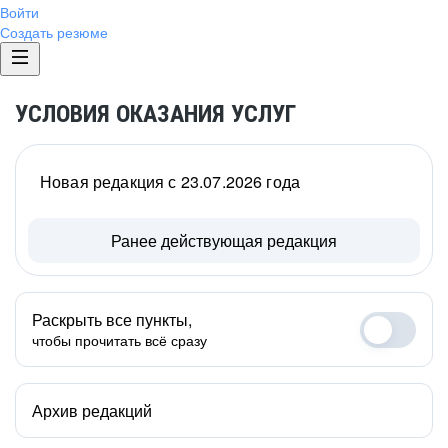
Войти
Создать резюме
УСЛОВИЯ ОКАЗАНИЯ УСЛУГ
Новая редакция с 23.07.2026 года
Ранее действующая редакция
Раскрыть все пункты,
чтобы прочитать всё сразу
Архив редакций