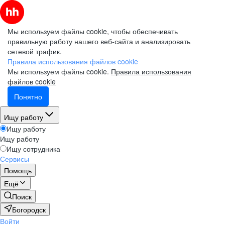
Мы используем файлы cookie, чтобы обеспечивать
правильную работу нашего веб-сайта и анализировать
сетевой трафик.
Правила использования файлов cookie
Мы используем файлы cookie.
Правила использования
файлов cookie
Понятно
Ищу работу
Ищу работу
Ищу работу
Ищу сотрудника
Сервисы
Помощь
Ещё
Поиск
Богородск
Войти