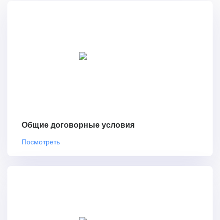
Общие договорные условия
Посмотреть