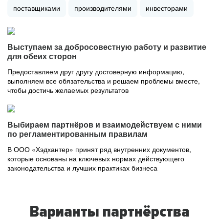
поставщиками
производителями
инвесторами
Выступаем за добросовестную работу и развитие
для обеих сторон
Предоставляем друг другу достоверную информацию,
выполняем все обязательства и решаем проблемы вместе,
чтобы достичь желаемых результатов
Выбираем партнёров и взаимодействуем с ними
по регламентированным правилам
В ООО «Хэдхантер» принят ряд внутренних документов,
которые основаны на ключевых нормах действующего
законодательства и лучших практиках бизнеса
Варианты партнёрства