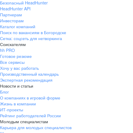
Безопасный HeadHunter
HeadHunter API
Партнерам
Инвесторам
Каталог компаний
Поиск по вакансиям в Богородске
Сетка: соцсеть для нетворкинга
Соискателям
hh PRO
Готовое резюме
Все сервисы
Хочу у вас работать
Производственный календарь
Экспертная рекомендация
Новости и статьи
Блог
О компаниях в игровой форме
Жизнь в компании
ИТ-проекты
Рейтинг работодателей России
Молодым специалистам
Карьера для молодых специалистов