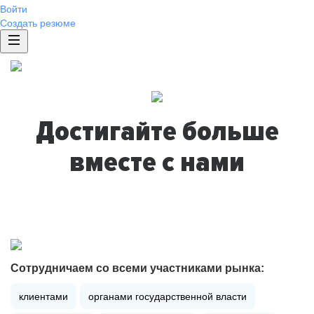
Войти
Создать резюме
Достигайте больше
вместе с нами
Сотрудничаем со всеми участниками рынка:
клиентами
органами государственной власти