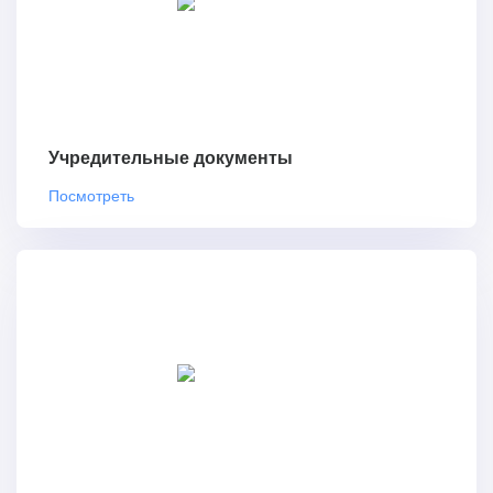
Учредительные документы
Посмотреть