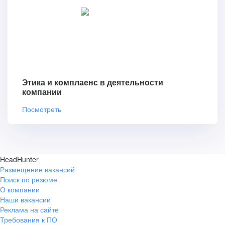
Этика и комплаенс в деятельности
компании
Посмотреть
HeadHunter
Размещение вакансий
Поиск по резюме
О компании
Наши вакансии
Реклама на сайте
Требования к ПО