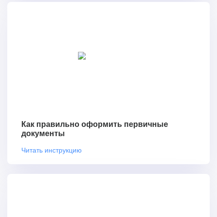
Как правильно оформить первичные
документы
Читать инструкцию