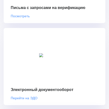
Письма с запросами на верификацию
Посмотреть
Электронный документооборот
Перейти на ЭДО