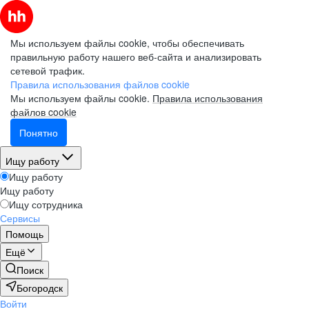
Мы используем файлы cookie, чтобы обеспечивать
правильную работу нашего веб-сайта и анализировать
сетевой трафик.
Правила использования файлов cookie
Мы используем файлы cookie.
Правила использования
файлов cookie
Понятно
Ищу работу
Ищу работу
Ищу работу
Ищу сотрудника
Сервисы
Помощь
Ещё
Поиск
Богородск
Войти