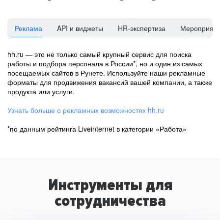
Реклама
API и виджеты
HR-экспертиза
Мероприят
hh.ru — это не только самый крупный сервис для поиска
работы и подбора персонала в России*, но и один из самых
посещаемых сайтов в Рунете. Используйте наши рекламные
форматы для продвижения вакансий вашей компании, а также
продукта или услуги.
Узнать больше о рекламных возможностях hh.ru
*по данным рейтинга Liveinternet в категории «Работа»
Инструменты для
сотрудничества