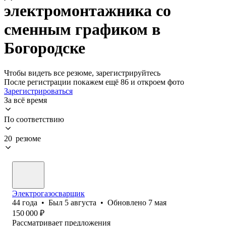
электромонтажника со
сменным графиком в
Богородске
Чтобы видеть все резюме, зарегистрируйтесь
После регистрации покажем ещё 86 и откроем фото
Зарегистрироваться
За всё время
По соответствию
20 резюме
Электрогазосварщик
44
года
•
Был
5 августа
•
Обновлено
7 мая
150 000
₽
Рассматривает предложения