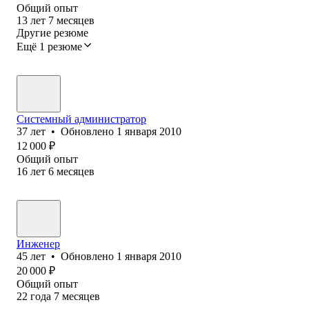
Общий опыт
13
лет
7
месяцев
Другие резюме
Ещё 1 резюме
Системный администратор
37
лет
•
Обновлено
1 января 2010
12 000
₽
Общий опыт
16
лет
6
месяцев
Инженер
45
лет
•
Обновлено
1 января 2010
20 000
₽
Общий опыт
22
года
7
месяцев