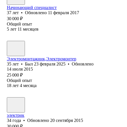
Начинающий специалист
37
лет
•
Обновлено
11 февраля 2017
30 000
₽
Общий опыт
5
лет
11
месяцев
Электромонтажник,Электромонтер
35
лет
•
Был
23 февраля 2025
•
Обновлено
14 июля 2015
25 000
₽
Общий опыт
18
лет
4
месяца
электрик
34
года
•
Обновлено
20 сентября 2015
30 000
₽