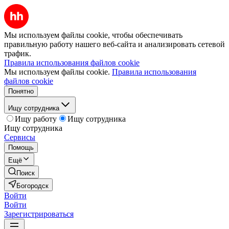
Мы используем файлы cookie, чтобы обеспечивать
правильную работу нашего веб-сайта и анализировать сетевой
трафик.
Правила использования файлов cookie
Мы используем файлы cookie.
Правила использования
файлов cookie
Понятно
Ищу сотрудника
Ищу работу
Ищу сотрудника
Ищу сотрудника
Сервисы
Помощь
Ещё
Поиск
Богородск
Войти
Войти
Зарегистрироваться