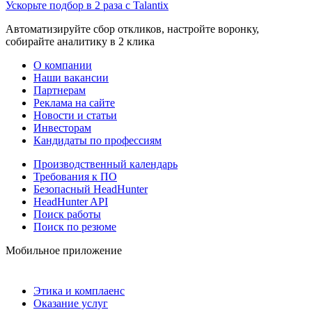
Ускорьте подбор в 2 раза с Talantix
Автоматизируйте сбор откликов, настройте воронку,
собирайте аналитику в 2 клика
О компании
Наши вакансии
Партнерам
Реклама на сайте
Новости и статьи
Инвесторам
Кандидаты по профессиям
Производственный календарь
Требования к ПО
Безопасный HeadHunter
HeadHunter API
Поиск работы
Поиск по резюме
Мобильное приложение
Этика и комплаенс
Оказание услуг