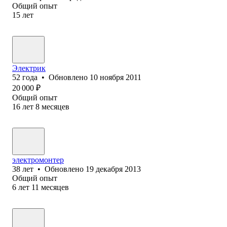
Общий опыт
15
лет
Электрик
52
года
•
Обновлено
10 ноября 2011
20 000
₽
Общий опыт
16
лет
8
месяцев
электромонтер
38
лет
•
Обновлено
19 декабря 2013
Общий опыт
6
лет
11
месяцев