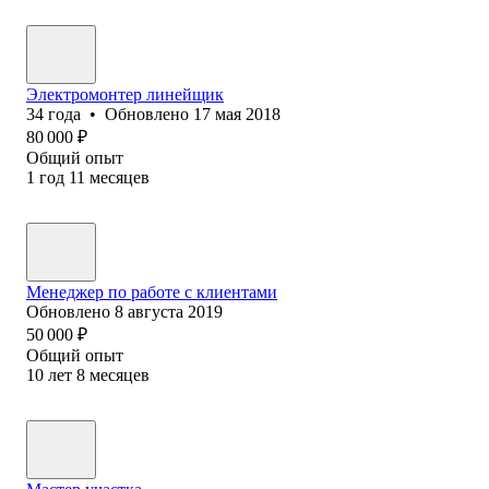
Электромонтер линейщик
34
года
•
Обновлено
17 мая 2018
80 000
₽
Общий опыт
1
год
11
месяцев
Менеджер по работе с клиентами
Обновлено
8 августа 2019
50 000
₽
Общий опыт
10
лет
8
месяцев