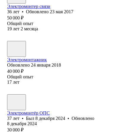
Электромонтер связи
36
лет
•
Обновлено
23 мая 2017
50 000
₽
Общий опыт
19
лет
2
месяца
Электромонтажник
Обновлено
24 января 2018
40 000
₽
Общий опыт
17
лет
Электромонтёр ОПС
37
лет
•
Был
8 декабря 2024
•
Обновлено
8 декабря 2024
30 000
₽