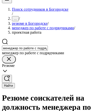
Поиск сотрудников в Богородске
/
/
...
резюме в Богородске
/
менеджер по работе с подрядчиками
/
проектная работа
менеджер по работе с подрядчиками
Резюме
Найти
Резюме соискателей на
должность менеджера по