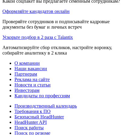
Какой соцпакет вы предлагаете семейным сотрудникам?
Оформляйте кандидатов онлайн
Проверяйте сотрудников и подписывайте кадровые
документы без бумаг и личных встреч
Ускорьте подбор в 2 раза с Talantix
Автоматизируйте сбор откликов, настройте воронку,
собирайте аналитику в 2 клика
О компании
Наши вакансии
Партнерам
Реклама на сайте
Новости и статьи
Инвесторам
Кандидаты по профессиям
Производственный календарь
Требования к ПО
Безопасный HeadHunter
HeadHunter API
Поиск работы
Поиск по резюме