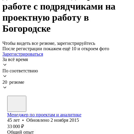
работе с подрядчиками на
проектную работу в
Богородске
Чтобы видеть все резюме, зарегистрируйтесь
После регистрации покажем ещё 10 и откроем фото
Зарегистрироваться
За всё время
По соответствию
20 резюме
Менеджер по проектам и аналитике
45
лет
•
Обновлено
2 ноября 2015
33 000
₽
Общий опыт