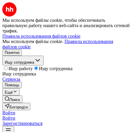
Мы используем файлы cookie, чтобы обеспечивать
правильную работу нашего веб-сайта и анализировать сетевой
трафик.
Правила использования файлов cookie
Мы используем файлы cookie.
Правила использования
файлов cookie
Понятно
Ищу сотрудника
Ищу работу
Ищу сотрудника
Ищу сотрудника
Сервисы
Помощь
Ещё
Поиск
Богородск
Войти
Войти
Зарегистрироваться