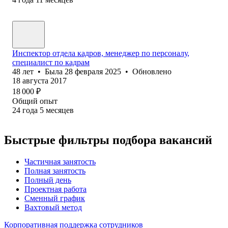
Инспектор отдела кадров, менеджер по персоналу,
специалист по кадрам
48
лет
•
Была
28 февраля 2025
•
Обновлено
18 августа 2017
18 000
₽
Общий опыт
24
года
5
месяцев
Быстрые фильтры подбора вакансий
Частичная занятость
Полная занятость
Полный день
Проектная работа
Сменный график
Вахтовый метод
Корпоративная поддержка сотрудников