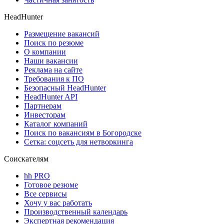
HeadHunter
Размещение вакансий
Поиск по резюме
О компании
Наши вакансии
Реклама на сайте
Требования к ПО
Безопасный HeadHunter
HeadHunter API
Партнерам
Инвесторам
Каталог компаний
Поиск по вакансиям в Богородске
Сетка: соцсеть для нетворкинга
Соискателям
hh PRO
Готовое резюме
Все сервисы
Хочу у вас работать
Производственный календарь
Экспертная рекомендация