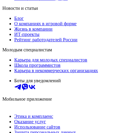
Новости и статьи
Блог
О компаниях в игровой форме
Жизнь в компании
ИТ-проекты
Рейтинг работодателей России
Молодым специалистам
Карьера для молодых специалистов
Школа программистов
Карьера в некоммерческих организациях
Боты для уведомлений
Мобильное приложение
Этика и комплаенс
Оказание услуг
Использование сайтов
Защита персональных данных