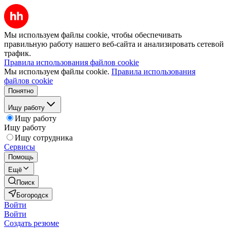
Мы используем файлы cookie, чтобы обеспечивать
правильную работу нашего веб-сайта и анализировать сетевой
трафик.
Правила использования файлов cookie
Мы используем файлы cookie.
Правила использования
файлов cookie
Понятно
Ищу работу
Ищу работу
Ищу работу
Ищу сотрудника
Сервисы
Помощь
Ещё
Поиск
Богородск
Войти
Войти
Создать резюме