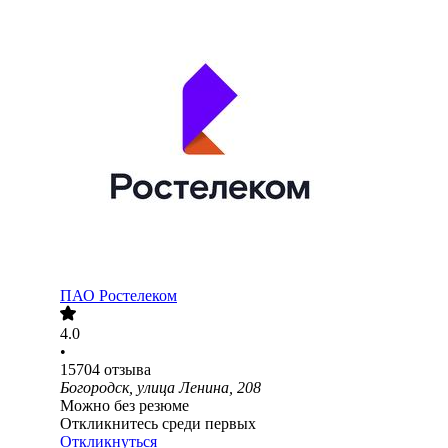
ПАО
Ростелеком
4.0
•
15704
отзыва
Богородск, улица Ленина, 208
Можно без резюме
Откликнитесь среди первых
Откликнуться