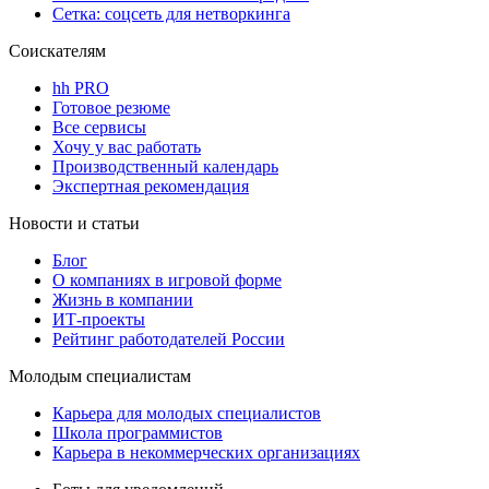
Сетка: соцсеть для нетворкинга
Соискателям
hh PRO
Готовое резюме
Все сервисы
Хочу у вас работать
Производственный календарь
Экспертная рекомендация
Новости и статьи
Блог
О компаниях в игровой форме
Жизнь в компании
ИТ-проекты
Рейтинг работодателей России
Молодым специалистам
Карьера для молодых специалистов
Школа программистов
Карьера в некоммерческих организациях