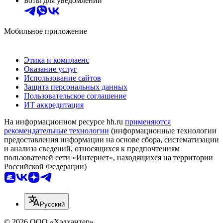
Боты для уведомлений
Мобильное приложение
Этика и комплаенс
Оказание услуг
Использование сайтов
Защита персональных данных
Пользовательское соглашение
ИТ аккредитация
На информационном ресурсе hh.ru
применяются
рекомендательные технологии
(информационные технологии
предоставления информации на основе сбора, систематизации
и анализа сведений, относящихся к предпочтениям
пользователей сети «Интернет», находящихся на территории
Российской Федерации)
Русский
© 2026 ООО «Хэдхантер»