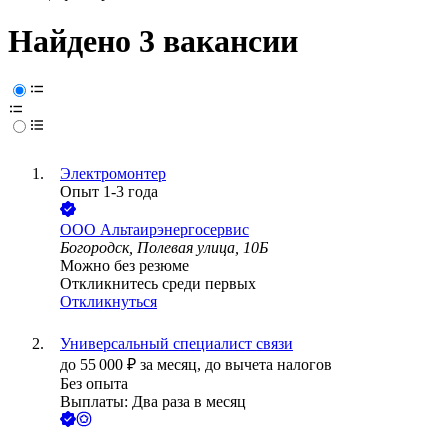
Найдено 3 вакансии
Электромонтер
Опыт 1-3 года
ООО
Альтаирэнергосервис
Богородск, Полевая улица, 10Б
Можно без резюме
Откликнитесь среди первых
Откликнуться
Универсальный специалист связи
до
55 000
₽
за месяц,
до вычета налогов
Без опыта
Выплаты: Два раза в месяц