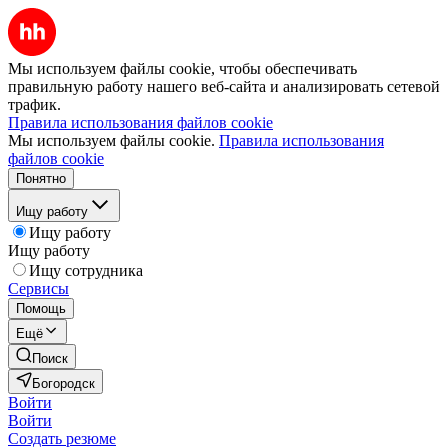
Мы используем файлы cookie, чтобы обеспечивать
правильную работу нашего веб-сайта и анализировать сетевой
трафик.
Правила использования файлов cookie
Мы используем файлы cookie.
Правила использования
файлов cookie
Понятно
Ищу работу
Ищу работу
Ищу работу
Ищу сотрудника
Сервисы
Помощь
Ещё
Поиск
Богородск
Войти
Войти
Создать резюме