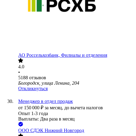
АО
Россельхозбанк, Филиалы и отделения
4.0
•
5188
отзывов
Богородск, улица Ленина, 204
Откликнуться
Менеджер в отдел продаж
от
150 000
₽
за месяц,
до вычета налогов
Опыт 1-3 года
Выплаты: Два раза в месяц
ООО
СДЭК Нижний Новгород