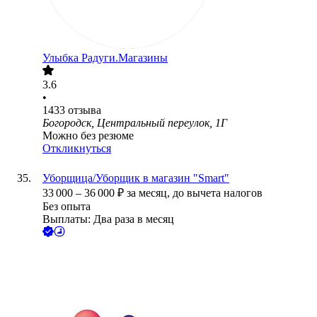
Улыбка Радуги.Магазины
3.6
•
1433
отзыва
Богородск, Центральный переулок, 1Г
Можно без резюме
Откликнуться
Уборщица/Уборщик в магазин "Smart"
33 000
–
36 000
₽
за месяц,
до вычета налогов
Без опыта
Выплаты: Два раза в месяц