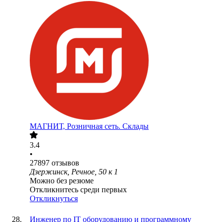
МАГНИТ, Розничная сеть. Склады
3.4
•
27897
отзывов
Дзержинск, Речное, 50 к 1
Можно без резюме
Откликнитесь среди первых
Откликнуться
Инженер по IT оборудованию и программному