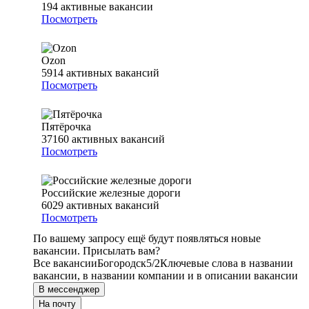
194
активные вакансии
Посмотреть
Ozon
5914
активных вакансий
Посмотреть
Пятёрочка
37160
активных вакансий
Посмотреть
Российские железные дороги
6029
активных вакансий
Посмотреть
По вашему запросу ещё будут появляться новые
вакансии. Присылать вам?
Все вакансии
Богородск
5/2
Ключевые слова в названии
вакансии, в названии компании и в описании вакансии
В мессенджер
На почту