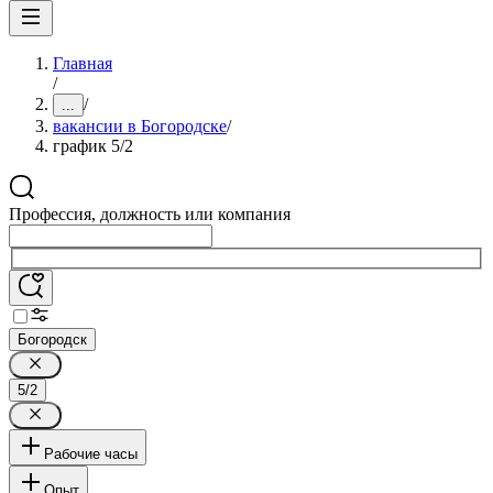
Главная
/
/
...
вакансии в Богородске
/
график 5/2
Профессия, должность или компания
Богородск
5/2
Рабочие часы
Опыт