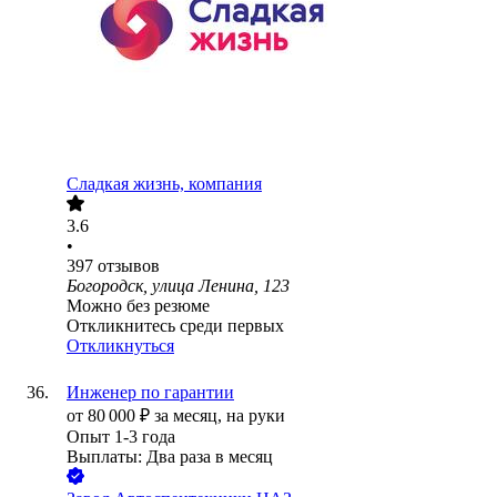
Сладкая жизнь, компания
3.6
•
397
отзывов
Богородск, улица Ленина, 123
Можно без резюме
Откликнитесь среди первых
Откликнуться
Инженер по гарантии
от
80 000
₽
за месяц,
на руки
Опыт 1-3 года
Выплаты: Два раза в месяц