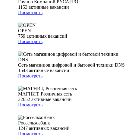
Группа Компаний РУСАГРО
1153
активные вакансии
Посмотреть
OPEN
759
активных вакансий
Посмотреть
Сеть магазинов цифровой и бытовой техники DNS
1543
активные вакансии
Посмотреть
МАГНИТ, Розничная сеть
32652
активные вакансии
Посмотреть
Россельхозбанк
1247
активных вакансий
Посмотреть