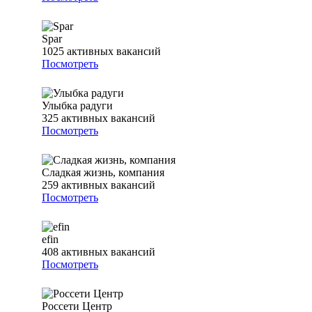
Spar
1025
активных вакансий
Посмотреть
Улыбка радуги
325
активных вакансий
Посмотреть
Сладкая жизнь, компания
259
активных вакансий
Посмотреть
efin
408
активных вакансий
Посмотреть
Россети Центр