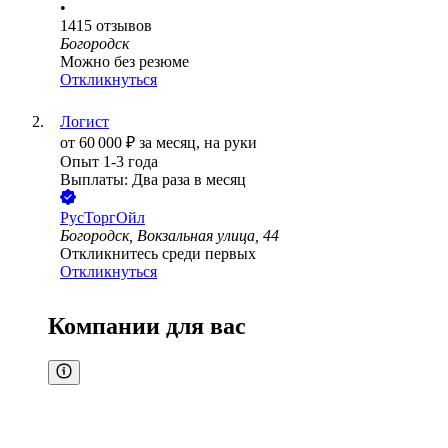
•
1415
отзывов
Богородск
Можно без резюме
Откликнуться
Логист
от
60 000
₽
за месяц,
на руки
Опыт 1-3 года
Выплаты: Два раза в месяц
РусТоргОйл
Богородск, Вокзальная улица, 44
Откликнитесь среди первых
Откликнуться
Компании для вас