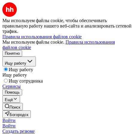
Мы используем файлы cookie, чтобы обеспечивать
правильную работу нашего веб-сайта и анализировать сетевой
трафик.
Правила использования файлов cookie
Мы используем файлы cookie.
Правила использования
файлов cookie
Понятно
Ищу работу
Ищу работу
Ищу работу
Ищу сотрудника
Сервисы
Помощь
Ещё
Поиск
Богородск
Войти
Войти
Создать резюме